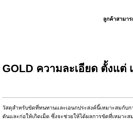
ลูกค้าสามารถ
GOLD ความละเอียด ตั้งแต่ เ
วัสดุสำหรับขัดที่ทนทานและเอนกประสงค์นี้เหมาะสมกับการ
ตันและก่อให้เกิดเม็ด ซึ่งจะช่วยให้ได้ผลการขัดที่เหมาะส