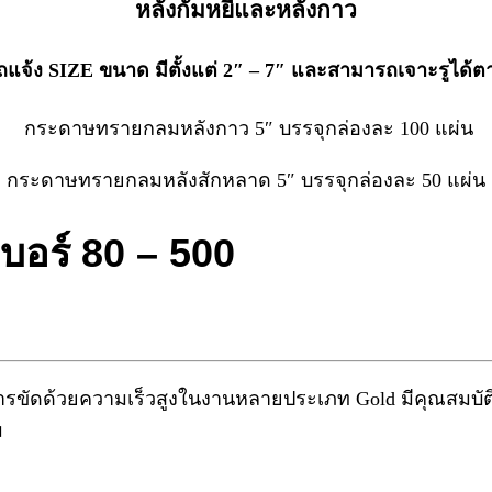
หลังกัมหยีและหลังกาว
แจ้ง SIZE ขนาด มีตั้งแต่ 2″ – 7″ และสามารถเจาะรูได้ตา
กระดาษทรายกลมหลังกาว 5″ บรรจุกล่องละ 100 แผ่น
กระดาษทรายกลมหลังสักหลาด 5″ บรรจุกล่องละ 50 แผ่น
บอร์ 80 – 500
ขัดด้วยความเร็วสูงในงานหลายประเภท Gold มีคุณสมบัติแบบ
ม