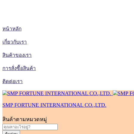
หน้าหลัก
เกี่ยวกับเรา
สินค้าของเรา
การสั่งซื้อสินค้า
ติดต่อเรา
SMP FORTUNE INTERNATIONAL CO.,LTD.
สินค้าตามหมวดหมู่