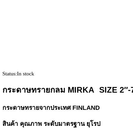
Status:
In stock
กระดาษทรายกลม MIRKA SIZE 2″-
กระดาษทรายจากประเทศ FINLAND
สินค้า คุณภาพ ระดับมาตรฐาน ยุโรป