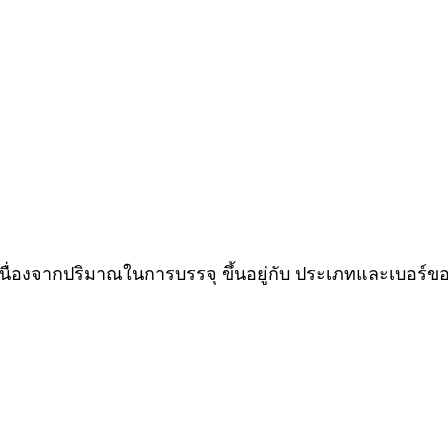
 เนื่องจากปริมาณในการบรรจุ ขึ้นอยู่กับ ประเภทและเบอร