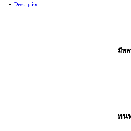
Description
มีหล
ทนท