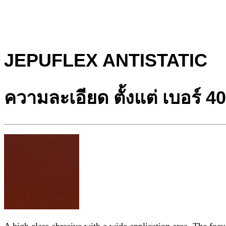
JEPUFLEX ANTISTATIC
ความละเอียด ตั้งแต่ เบอร์ 4