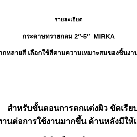
รายละเอียด
กระดาษทรายกลม 2″-5″ MIRKA
ากหลายสี เลือกใช้สีตามความเหมาะสมของชิ้นงานท
สำหรับขั้นตอนการตกแต่งผิว ขัดเรีย
านต่อการใช้งานมากขึ้น ด้านหลังมีให้เ