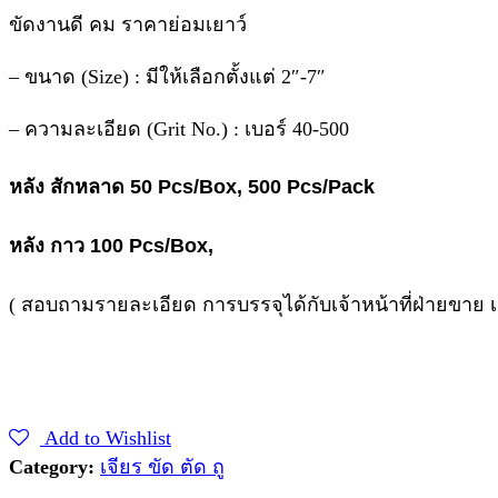
ขัดงานดี คม ราคาย่อมเยาว์
– ขนาด (Size) : มีให้เลือกตั้งแต่ 2″-7″
– ความละเอียด (Grit No.) : เบอร์ 40-500
หลัง สักหลาด 50 Pcs/Box, 500 Pcs/Pack
หลัง กาว 100 Pcs/Box,
( สอบถามรายละเอียด การบรรจุได้กับเจ้าหน้าที่ฝ่ายขาย
Add to Wishlist
Category:
เจียร ขัด ตัด ถู