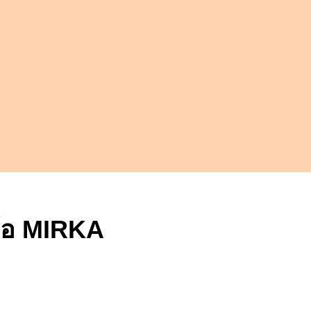
ห้อ MIRKA