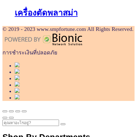
เครื่องตัดพลาสม่า
© 2019 - 2023 www.smpfortune.com All Rights Reserved.
การชำระเงินที่ปลอดภัย