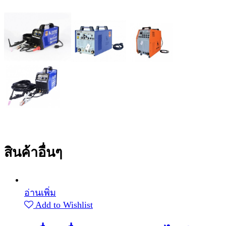
สินค้าอื่นๆ
อ่านเพิ่ม
Add to Wishlist