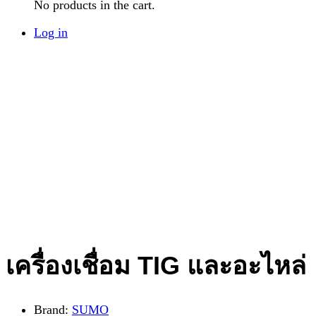
No products in the cart.
Log in
เครื่องเชื่อม TIG และอะไหล่
Brand:
SUMO