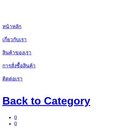
หน้าหลัก
เกี่ยวกับเรา
สินค้าของเรา
การสั่งซื้อสินค้า
ติดต่อเรา
Back to
Category
0
0