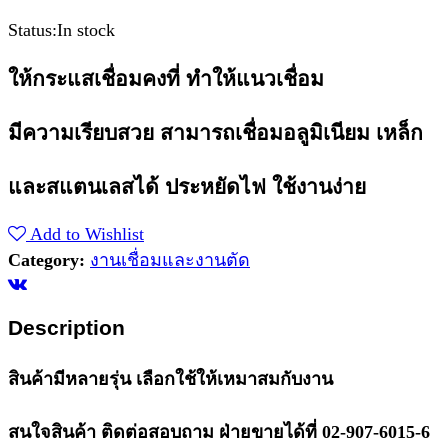
Status:
In stock
ให้กระแสเชื่อมคงที่ ทำให้แนวเชื่อม
มีความเรียบสวย สามารถเชื่อมอลูมิเนียม เหล็ก
และสแตนเลสได้ ประหยัดไฟ ใช้งานง่าย
Add to Wishlist
Category:
งานเชื่อมและงานตัด
Description
สินค้ามีหลายรุ่น เลือกใช้ให้เหมาสมกับงาน
สนใจสินค้า ติดต่อสอบถาม ฝ่ายขายได้ที่ 02-907-6015-6