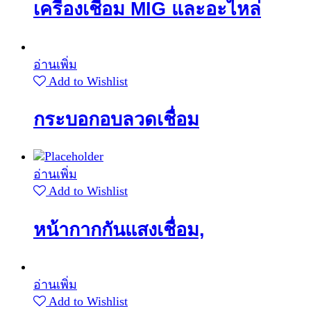
เครื่องเชื่อม MIG และอะไหล่
อ่านเพิ่ม
Add to Wishlist
กระบอกอบลวดเชื่อม
อ่านเพิ่ม
Add to Wishlist
หน้ากากกันแสงเชื่อม,
อ่านเพิ่ม
Add to Wishlist