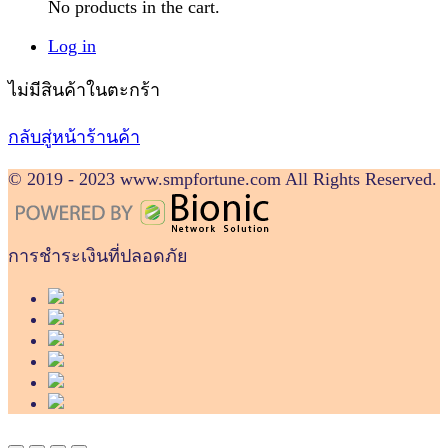
No products in the cart.
Log in
ไม่มีสินค้าในตะกร้า
กลับสู่หน้าร้านค้า
© 2019 - 2023 www.smpfortune.com All Rights Reserved.
การชำระเงินที่ปลอดภัย