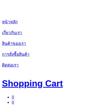
หน้าหลัก
เกี่ยวกับเรา
สินค้าของเรา
การสั่งซื้อสินค้า
ติดต่อเรา
Shopping Cart
0
0